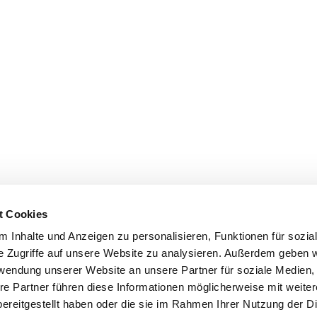
t Cookies
 Inhalte und Anzeigen zu personalisieren, Funktionen für sozia
e Zugriffe auf unsere Website zu analysieren. Außerdem geben w
rwendung unserer Website an unsere Partner für soziale Medien
re Partner führen diese Informationen möglicherweise mit weite
ereitgestellt haben oder die sie im Rahmen Ihrer Nutzung der D